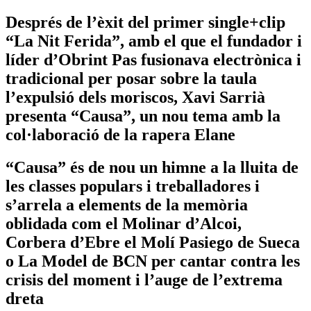
Després de l’èxit del primer single+clip
“La Nit Ferida”, amb el que el fundador i
líder d’Obrint Pas fusionava electrònica i
tradicional per posar sobre la taula
l’expulsió dels moriscos, Xavi Sarrià
presenta “Causa”, un nou tema amb la
col·laboració de la rapera Elane
“Causa” és de nou un himne a la lluita de
les classes populars i treballadores i
s’arrela a elements de la memòria
oblidada com el Molinar d’Alcoi,
Corbera d’Ebre el Molí Pasiego de Sueca
o La Model de BCN per cantar contra les
crisis del moment i l’auge de l’extrema
dreta