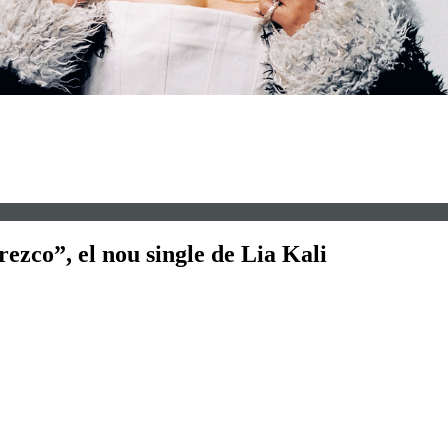
co”, el nou single de Lia Kali