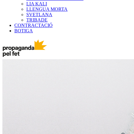
LIA KALI
LLENGUA MORTA
SVETLANA
TRIBADE
CONTRACTACIÓ
BOTIGA