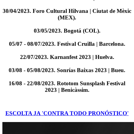
30/04/2023. Foro Cultural Hilvana | Ciutat de Mèxic
(MEX).
03/05/2023. Bogotá (COL).
05/07 - 08/07/2023. Festival Cruïlla | Barcelona.
22/07/2023. Karnanfest 2023 | Huelva.
03/08 - 05/08/2023. Sonrías Baixas 2023 | Bueu.
16/08 - 22/08/2023. Rototom Sunsplash Festival
2023 | Benicàssim.
ESCOLTA JA 'CONTRA TODO PRONÓSTICO'