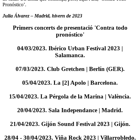
Pronóstico’.
Julia Álvarez – Madrid, hivern de 2023
Primers concerts de presentació 'Contra todo
pronóstico'
04/03/2023. Ibérico Urban Festival 2023 |
Salamanca.
07/03/2023. Club Gretchen | Berlín (GER).
05/04/2023. La [2] Apolo | Barcelona.
15/04/2023. La Pérgola de la Marina | València.
20/04/2023. Sala Independance | Madrid.
21/04/2023. Gijón Sound Festival 2023 | Gijón.
28/04 - 30/04/2023. Viña Rock 2023 | Villarrobledo.