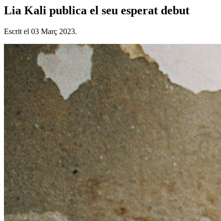
Lia Kali publica el seu esperat debut
Escrit el
03 Març 2023
.