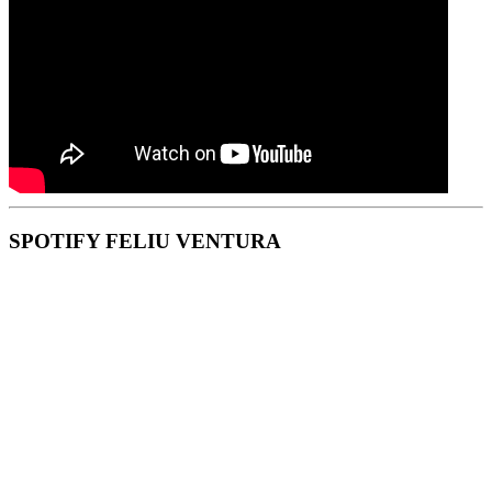
SPOTIFY FELIU VENTURA