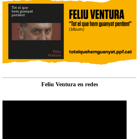
Feliu Ventura en redes