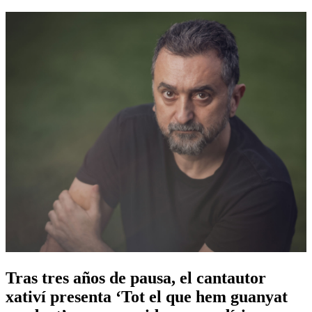
Tras tres años de pausa, el cantautor
xativí presenta ‘Tot el que hem guanyat