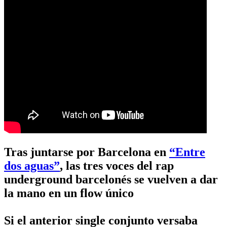
Tras juntarse por Barcelona en
“Entre
dos aguas”
, las tres voces del rap
underground barcelonés se vuelven a dar
la mano en un flow único
Si el anterior single conjunto versaba