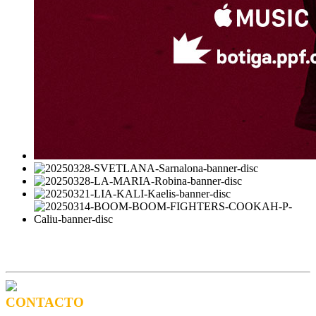
CONTACTO