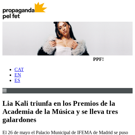
PPF!
CAT
EN
ES
Lia Kali triunfa en los Premios de la
Academia de la Música y se lleva tres
galardones
El 26 de mayo el Palacio Municipal de IFEMA de Madrid se puso