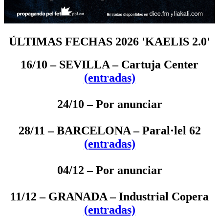
ÚLTIMAS FECHAS 2026 'KAELIS 2.0'
16/10 – SEVILLA – Cartuja Center
(entradas)
24/10 – Por anunciar
28/11 – BARCELONA – Paral·lel 62
(entradas)
04/12 – Por anunciar
11/12 – GRANADA – Industrial Copera
(entradas)