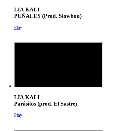
LIA KALI
PUÑALES (Prod. Slowbou)
Play
LIA KALI
Parásitos (prod. El Sastre)
Play