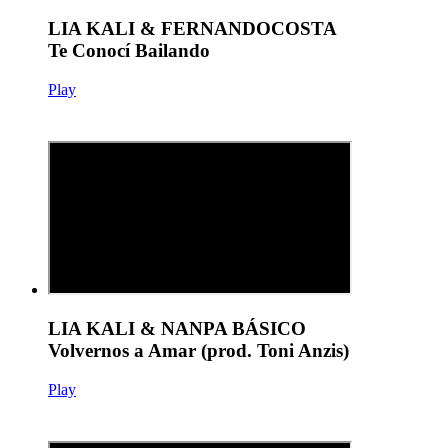
LIA KALI & FERNANDOCOSTA
Te Conocí Bailando
Play
LIA KALI & NANPA BÁSICO
Volvernos a Amar (prod. Toni Anzis)
Play