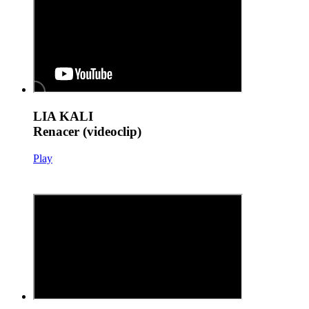
LIA KALI
Renacer (videoclip)
Play