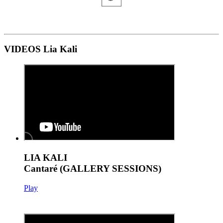
VIDEOS Lia Kali
LIA KALI
Cantaré (GALLERY SESSIONS)
Play