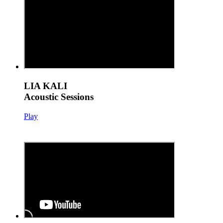
LIA KALI
Acoustic Sessions
Play