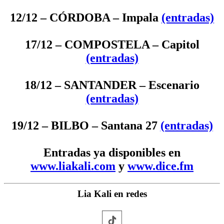
12/12 – CÓRDOBA – Impala
(entradas)
17/12 – COMPOSTELA – Capitol
(entradas)
18/12 – SANTANDER – Escenario
(entradas)
19/12 – BILBO – Santana 27
(entradas)
Entradas ya disponibles en
www.liakali.com
y
www.dice.fm
Lia Kali en redes