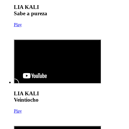
LIA KALI
Sabe a pureza
Play
LIA KALI
Veintiocho
Play