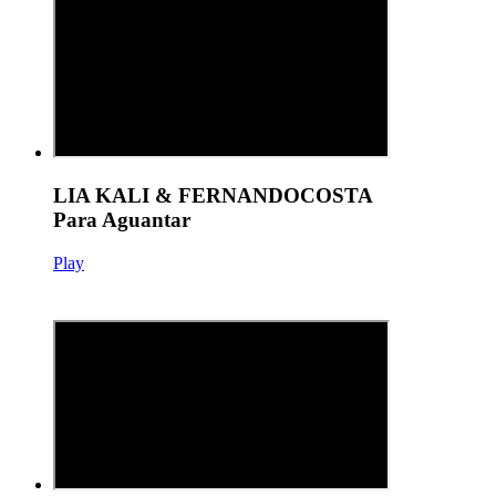
LIA KALI & FERNANDOCOSTA
Para Aguantar
Play