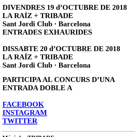
DIVENDRES 19 d’OCTUBRE DE 2018
LA RAÍZ + TRIBADE
Sant Jordi Club · Barcelona
ENTRADES EXHAURIDES
DISSABTE 20 d’OCTUBRE DE 2018
LA RAÍZ + TRIBADE
Sant Jordi Club · Barcelona
PARTICIPA AL CONCURS D’UNA
ENTRADA DOBLE A
FACEBOOK
INSTAGRAM
TWITTER