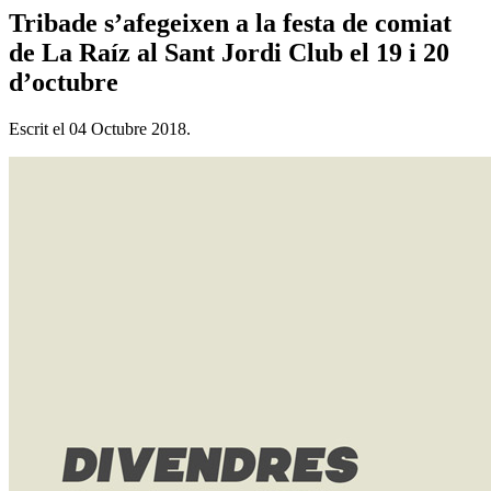
Tribade s’afegeixen a la festa de comiat
de La Raíz al Sant Jordi Club el 19 i 20
d’octubre
Escrit el
04 Octubre 2018
.