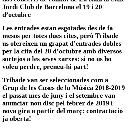
Jordi Club de Barcelona el 19 i 20
d’octubre
Les entrades estan esgotades des de fa
mesos per totes dues cites, però Tribade
us ofereixen un grapat d’entrades dobles
per la cita del 20 d’octubre amb diversos
sortejos a les seves xarxes: si no us ho
voleu perdre, preneu-hi part!
Tribade van ser seleccionades com a
Grup de les
Cases de la Música 2018-2019
el passat mes de juny i el setembre van
anunciar nou disc pel febrer de 2019 i
nova gira a partir del març: contractació
ja oberta!