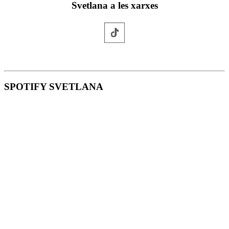
Svetlana a les xarxes
SPOTIFY SVETLANA